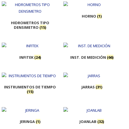
HORNO
(1)
HIDROMETROS TIPO
DENSIMETRO
(15)
INFITEK
(24)
INST. DE MEDICIÓN
(66)
INSTRUMENTOS DE TIEMPO
JARRAS
(31)
(15)
JERINGA
(1)
JOANLAB
(32)