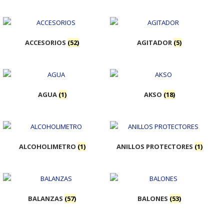
ACCESORIOS
(52)
AGITADOR
(5)
AGUA
(1)
AKSO
(18)
ALCOHOLIMETRO
(1)
ANILLOS PROTECTORES
(1)
BALANZAS
(57)
BALONES
(53)