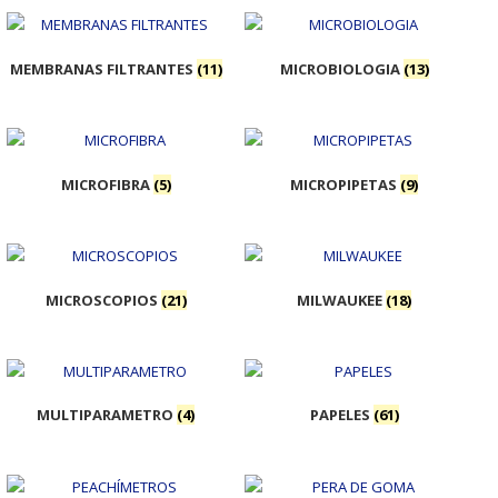
MEMBRANAS FILTRANTES
(11)
MICROBIOLOGIA
(13)
MICROFIBRA
(5)
MICROPIPETAS
(9)
MICROSCOPIOS
(21)
MILWAUKEE
(18)
MULTIPARAMETRO
(4)
PAPELES
(61)