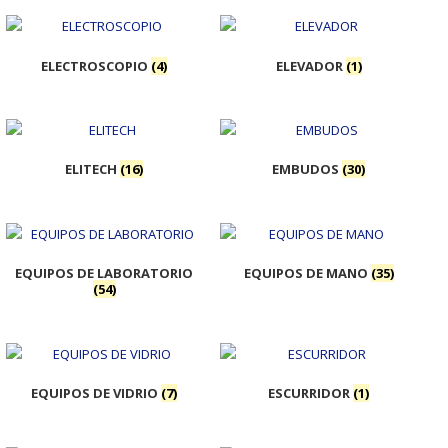
ELECTROSCOPIO
(4)
ELEVADOR
(1)
ELITECH
(16)
EMBUDOS
(30)
EQUIPOS DE LABORATORIO
EQUIPOS DE MANO
(35)
(54)
EQUIPOS DE VIDRIO
(7)
ESCURRIDOR
(1)