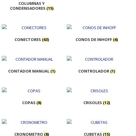
COLUMNAS Y
CONDENSADORES
(15)
CONECTORES
(63)
CONOS DE INHOFF
(6)
CONTADOR MANUAL
(1)
CONTROLADOR
(1)
COPAS
(8)
CRISOLES
(12)
CRONOMETRO
(8)
CUBETAS
(15)