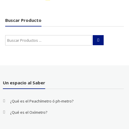
Buscar Producto
Buscar:
Un espacio al Saber
¿Qué es el Peachímetro ó ph-metro?
¿Qué es el Oxímetro?