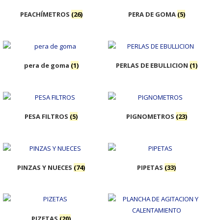
PEACHÍMETROS
(26)
PERA DE GOMA
(5)
pera de goma
(1)
PERLAS DE EBULLICION
(1)
PESA FILTROS
(5)
PIGNOMETROS
(23)
PINZAS Y NUECES
(74)
PIPETAS
(33)
PIZETAS
(20)