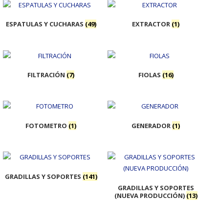
ESPATULAS Y CUCHARAS
(49)
EXTRACTOR
(1)
FILTRACIÓN
(7)
FIOLAS
(16)
FOTOMETRO
(1)
GENERADOR
(1)
GRADILLAS Y SOPORTES
(141)
GRADILLAS Y SOPORTES
(NUEVA PRODUCCIÓN)
(13)