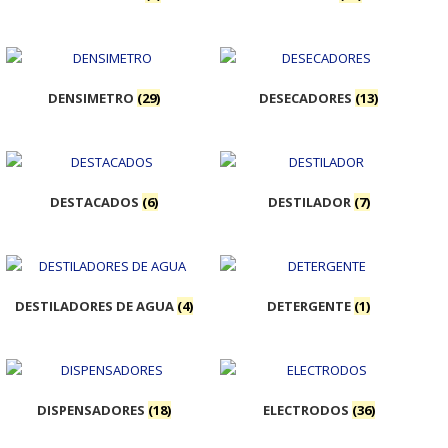
DENSIMETRO
(29)
DESECADORES
(13)
DESTACADOS
(6)
DESTILADOR
(7)
DESTILADORES DE AGUA
(4)
DETERGENTE
(1)
DISPENSADORES
(18)
ELECTRODOS
(36)