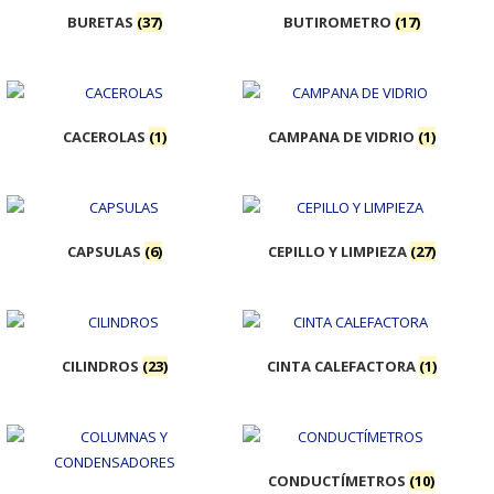
BURETAS
(37)
BUTIROMETRO
(17)
CACEROLAS
(1)
CAMPANA DE VIDRIO
(1)
CAPSULAS
(6)
CEPILLO Y LIMPIEZA
(27)
CILINDROS
(23)
CINTA CALEFACTORA
(1)
CONDUCTÍMETROS
(10)