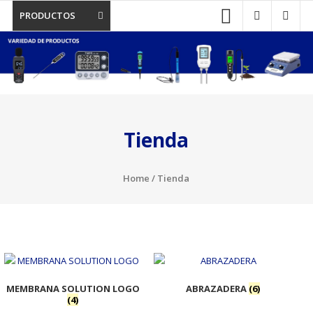
PRODUCTOS
Tienda
Home
/ Tienda
MEMBRANA SOLUTION LOGO
ABRAZADERA
(6)
(4)