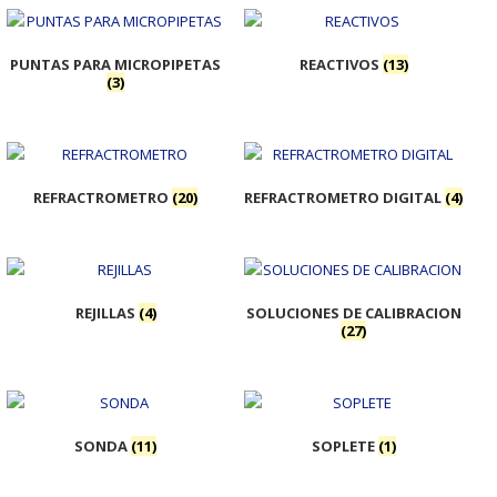
PUNTAS PARA MICROPIPETAS
REACTIVOS
(13)
(3)
REFRACTROMETRO
(20)
REFRACTROMETRO DIGITAL
(4)
REJILLAS
(4)
SOLUCIONES DE CALIBRACION
(27)
SONDA
(11)
SOPLETE
(1)