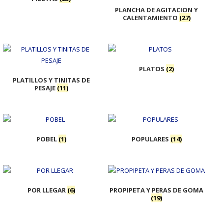
PLANCHA DE AGITACION Y
CALENTAMIENTO
(27)
PLATOS
(2)
PLATILLOS Y TINITAS DE
PESAJE
(11)
POBEL
(1)
POPULARES
(14)
POR LLEGAR
(6)
PROPIPETA Y PERAS DE GOMA
(19)