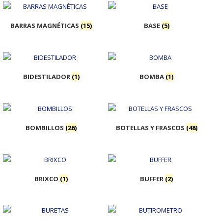
BARRAS MAGNÉTICAS
(15)
BASE
(5)
BIDESTILADOR
(1)
BOMBA
(1)
BOMBILLOS
(26)
BOTELLAS Y FRASCOS
(48)
BRIXCO
(1)
BUFFER
(2)