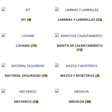
KIT
(9)
LAMINAS Y LAMINILLAS
(12)
LOHAND
(15)
MANTA DE CALENTAMIENTO
(12)
MATERIAL SEGURIDAD
(10)
MAZOS Y MORTEROS
(3)
MECHEROS
(16)
MEDIDOR
(30)