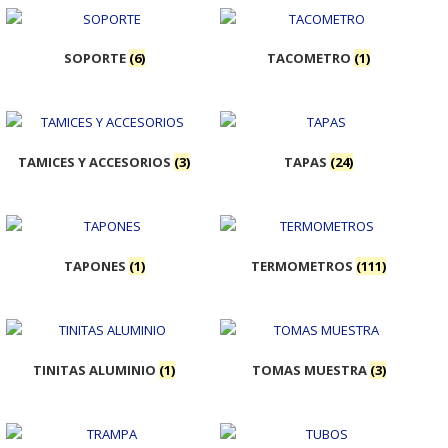
SOPORTE
(6)
TACOMETRO
(1)
TAMICES Y ACCESORIOS
(3)
TAPAS
(24)
TAPONES
(1)
TERMOMETROS
(111)
TINITAS ALUMINIO
(1)
TOMAS MUESTRA
(3)