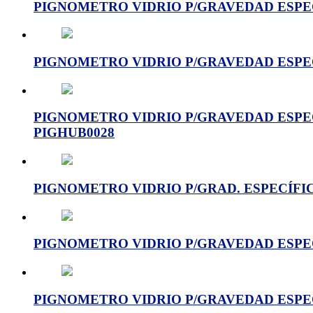
PIGNOMETRO VIDRIO P/GRAVEDAD ESPECIF
PIGNOMETRO VIDRIO P/GRAVEDAD ESPECIF
PIGNOMETRO VIDRIO P/GRAVEDAD ESPECIF
PIGHUB0028
PIGNOMETRO VIDRIO P/GRAD. ESPECÍFICA
PIGNOMETRO VIDRIO P/GRAVEDAD ESPECIF
PIGNOMETRO VIDRIO P/GRAVEDAD ESPECI