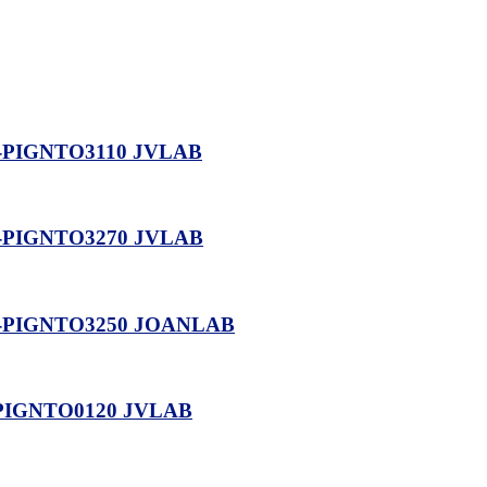
-PIGNTO3110 JVLAB
-PIGNTO3270 JVLAB
D-PIGNTO3250 JOANLAB
-PIGNTO0120 JVLAB