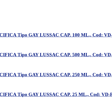
ICA Tipo GAY LUSSAC CAP. 100 ML., Cod: VD
ICA Tipo GAY LUSSAC CAP. 500 ML., Cod: VD
ICA Tipo GAY LUSSAC CAP. 250 ML., Cod: V
ICA Tipo GAY LUSSAC CAP. 25 ML., Cod: VD