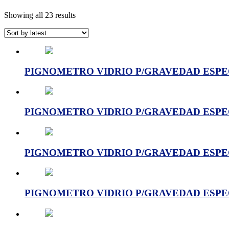
Showing all 23 results
PIGNOMETRO VIDRIO P/GRAVEDAD ESPECIF
PIGNOMETRO VIDRIO P/GRAVEDAD ESPECIF
PIGNOMETRO VIDRIO P/GRAVEDAD ESPECIF
PIGNOMETRO VIDRIO P/GRAVEDAD ESPECIF