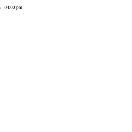
 - 04:00 pm