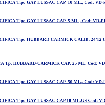
ICA Tipo GAY LUSSAC CAP. 10 ML., Cod: VD-
ICA Tipo GAY LUSSAC CAP. 5 ML., Cod: VD-
ICA Tipo HUBBARD CARMICK CALIB. 24/12 CAP
 Tp. HUBBARD-CARMICK CAP. 25 ML. Cod: VD-
ICA Tipo GAY LUSSAC CAP. 50 ML., Cod: VD-
FICA Tipo GAY LUSSAC CAP.10 ML.GS Cod: V