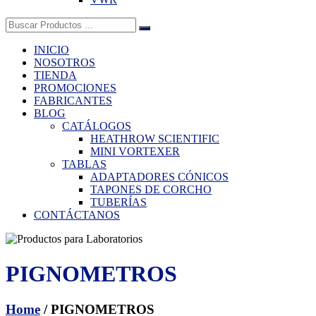
Buscar:
INICIO
NOSOTROS
TIENDA
PROMOCIONES
FABRICANTES
BLOG
CATÁLOGOS
HEATHROW SCIENTIFIC
MINI VORTEXER
TABLAS
ADAPTADORES CÓNICOS
TAPONES DE CORCHO
TUBERÍAS
CONTÁCTANOS
PIGNOMETROS
Home
/ PIGNOMETROS