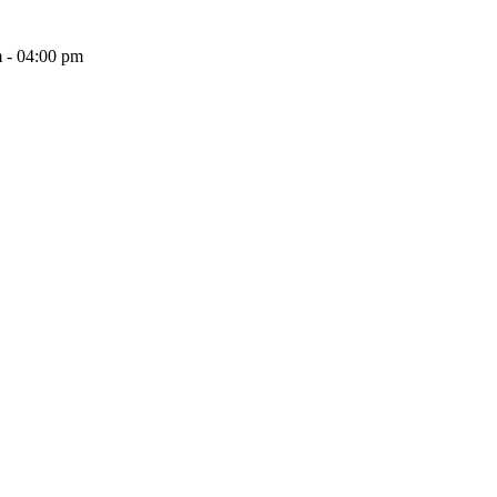
 - 04:00 pm