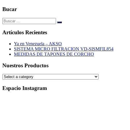
Bucar
Artículos Recientes
Ya en Venezuela – AKSO
SISTEMA MICRO FILTRACION VD-SISMFIL854
MEDIDAS DE TAPONES DE CORCHO
Nuestros Productos
Espacio Instagram