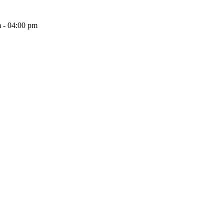
 - 04:00 pm