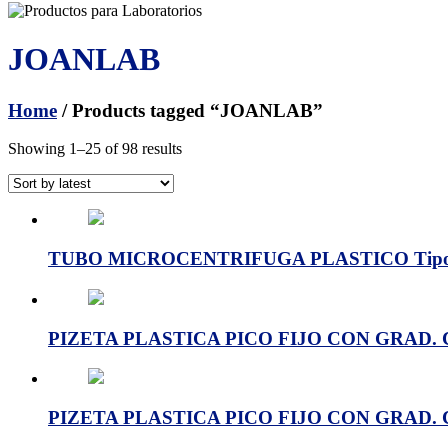
JOANLAB
Home
/ Products tagged “JOANLAB”
Showing 1–25 of 98 results
TUBO MICROCENTRIFUGA PLASTICO Tipo EP
PIZETA PLASTICA PICO FIJO CON GRAD. C
PIZETA PLASTICA PICO FIJO CON GRAD. C