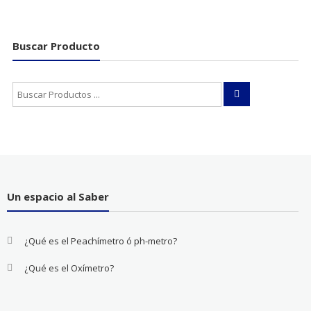
Buscar Producto
Buscar:
Un espacio al Saber
¿Qué es el Peachímetro ó ph-metro?
¿Qué es el Oxímetro?