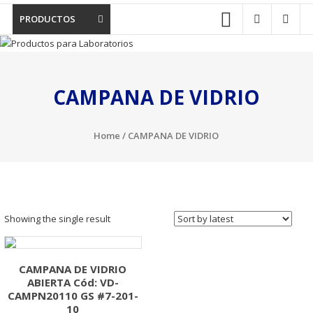
PRODUCTOS
CAMPANA DE VIDRIO
Home
/ CAMPANA DE VIDRIO
Showing the single result
CAMPANA DE VIDRIO
ABIERTA Cód: VD-
CAMPN20110 GS #7-201-
10