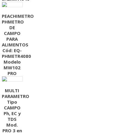
PEACHIMETRO
PHMETRO
DE
CAMPO
PARA
ALIMENTOS
Cód: EQ-
PHMETR4080
Modelo
MW102
PRO
MULTI
PARAMETRO
Tipo
CAMPO
Ph, EC y
TDS
Mod.
PRO 3 en