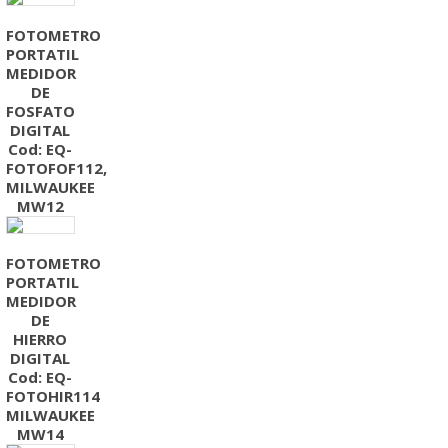
FOTOMETRO
PORTATIL
MEDIDOR
DE
FOSFATO
DIGITAL
Cod: EQ-
FOTOFOF112,
MILWAUKEE
MW12
FOTOMETRO
PORTATIL
MEDIDOR
DE
HIERRO
DIGITAL
Cod: EQ-
FOTOHIR114
MILWAUKEE
MW14