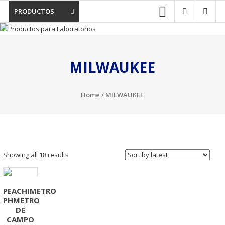
PRODUCTOS
MILWAUKEE
Home
/ MILWAUKEE
Showing all 18 results
PEACHIMETRO
PHMETRO
DE
CAMPO