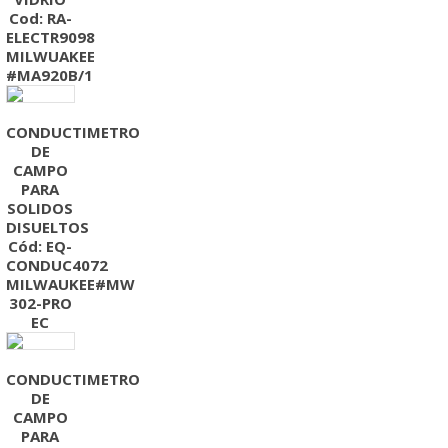
Cod: RA-
ELECTR9098
MILWUAKEE
#MA920B/1
CONDUCTIMETRO
DE
CAMPO
PARA
SOLIDOS
DISUELTOS
Cód: EQ-
CONDUC4072
MILWAUKEE#MW
302-PRO
EC
CONDUCTIMETRO
DE
CAMPO
PARA