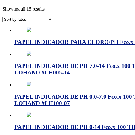
Showing all 15 results
PAPEL INDICADOR PARA CLORO/PH Fco.x 100
PAPEL INDICADOR DE PH 7.0-14 Fco.x 100 TI
LOHAND #LH005-14
PAPEL INDICADOR DE PH 0.0-7.0 Fco.x 100 TI
LOHAND #LH100-07
PAPEL INDICADOR DE PH 0-14 Fco.x 100 