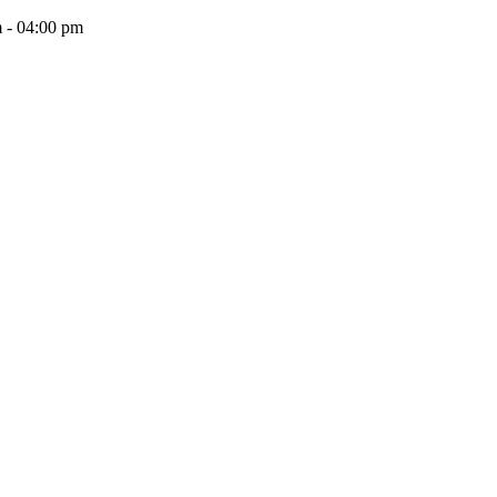
 - 04:00 pm