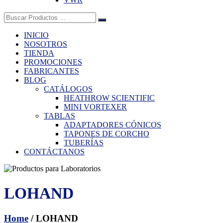
Buscar:
INICIO
NOSOTROS
TIENDA
PROMOCIONES
FABRICANTES
BLOG
CATÁLOGOS
HEATHROW SCIENTIFIC
MINI VORTEXER
TABLAS
ADAPTADORES CÓNICOS
TAPONES DE CORCHO
TUBERÍAS
CONTÁCTANOS
LOHAND
Home
/ LOHAND