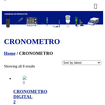
CRONOMETRO
Home
/ CRONOMETRO
Showing all 8 results
CRONOMETRO
DIGITAL
2