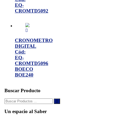
EQ-
CROMTD5092
CRONOMETRO
DIGITAL
Cód:
EQ-
CROMTD5096
BOECO
BOE240
Buscar Producto
Buscar:
Un espacio al Saber