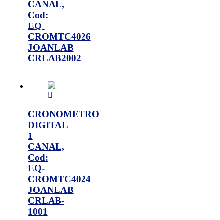
CANAL,
Cod:
EQ-
CROMTC4026
JOANLAB
CRLAB2002
CRONOMETRO
DIGITAL
1
CANAL,
Cod:
EQ-
CROMTC4024
JOANLAB
CRLAB-
1001