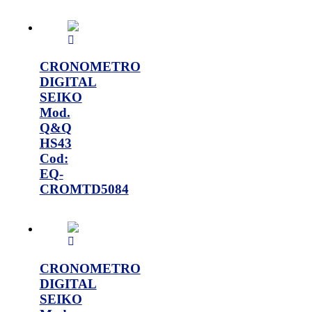
CRONOMETRO
DIGITAL
SEIKO
Mod.
Q&Q
HS43
Cod:
EQ-
CROMTD5084
CRONOMETRO
DIGITAL
SEIKO