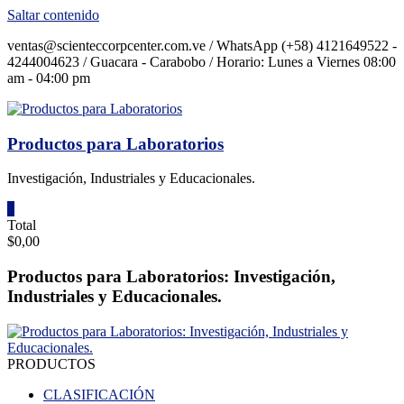
Saltar contenido
ventas@scienteccorpcenter.com.ve / WhatsApp (+58) 4121649522 -
4244004623 / Guacara - Carabobo / Horario: Lunes a Viernes 08:00
am - 04:00 pm
Productos para Laboratorios
Investigación, Industriales y Educacionales.
0
Total
$0,00
Productos para Laboratorios: Investigación,
Industriales y Educacionales.
PRODUCTOS
CLASIFICACIÓN