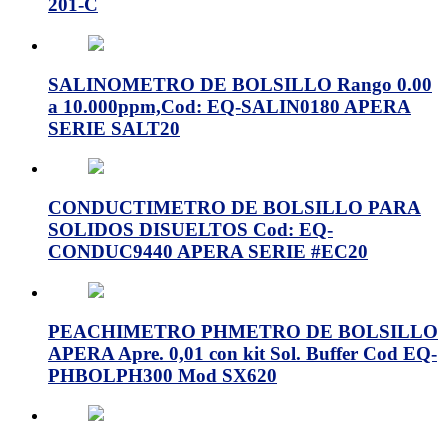
201-C
SALINOMETRO DE BOLSILLO Rango 0.00
a 10.000ppm,Cod: EQ-SALIN0180 APERA
SERIE SALT20
CONDUCTIMETRO DE BOLSILLO PARA
SOLIDOS DISUELTOS Cod: EQ-
CONDUC9440 APERA SERIE #EC20
PEACHIMETRO PHMETRO DE BOLSILLO
APERA Apre. 0,01 con kit Sol. Buffer Cod EQ-
PHBOLPH300 Mod SX620