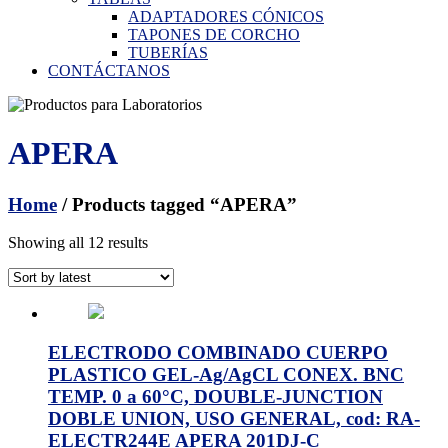
ADAPTADORES CÓNICOS
TAPONES DE CORCHO
TUBERÍAS
CONTÁCTANOS
APERA
Home
/ Products tagged “APERA”
Showing all 12 results
ELECTRODO COMBINADO CUERPO
PLASTICO GEL-Ag/AgCL CONEX. BNC
TEMP. 0 a 60°C, DOUBLE-JUNCTION
DOBLE UNION, USO GENERAL, cod: RA-
ELECTR244E APERA 201DJ-C