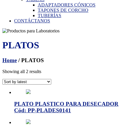
ADAPTADORES CÓNICOS
TAPONES DE CORCHO
TUBERÍAS
CONTÁCTANOS
PLATOS
Home
/ PLATOS
Showing all 2 results
PLATO PLASTICO PARA DESECADOR
Cód: PP-PLADES0141