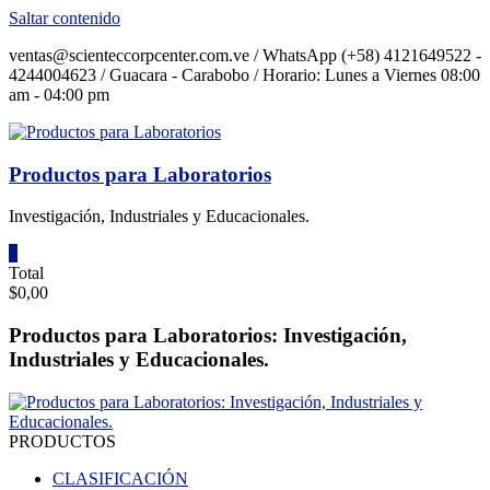
Saltar contenido
ventas@scienteccorpcenter.com.ve / WhatsApp (+58) 4121649522 -
4244004623 / Guacara - Carabobo / Horario: Lunes a Viernes 08:00
am - 04:00 pm
Productos para Laboratorios
Investigación, Industriales y Educacionales.
0
Total
$0,00
Productos para Laboratorios: Investigación,
Industriales y Educacionales.
PRODUCTOS
CLASIFICACIÓN