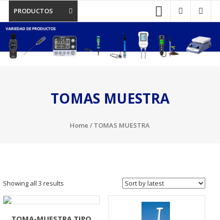
PRODUCTOS
TOMAS MUESTRA
Home
/ TOMAS MUESTRA
Showing all 3 results
TOMA-MUESTRA TIPO