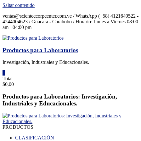
Saltar contenido
ventas@scienteccorpcenter.com.ve / WhatsApp (+58) 4121649522 -
4244004623 / Guacara - Carabobo / Horario: Lunes a Viernes 08:00
am - 04:00 pm
Productos para Laboratorios
Investigación, Industriales y Educacionales.
0
Total
$0,00
Productos para Laboratorios: Investigación,
Industriales y Educacionales.
PRODUCTOS
CLASIFICACIÓN