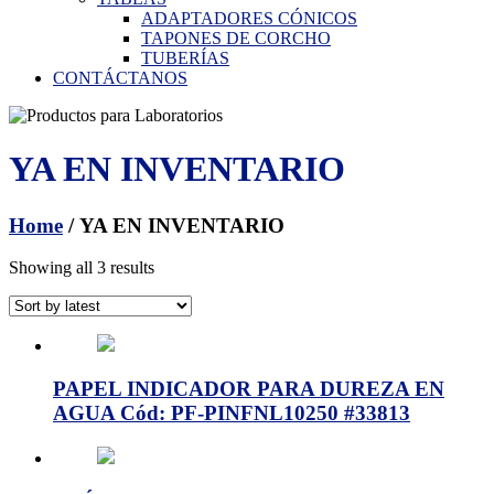
ADAPTADORES CÓNICOS
TAPONES DE CORCHO
TUBERÍAS
CONTÁCTANOS
YA EN INVENTARIO
Home
/ YA EN INVENTARIO
Showing all 3 results
PAPEL INDICADOR PARA DUREZA EN
AGUA Cód: PF-PINFNL10250 #33813