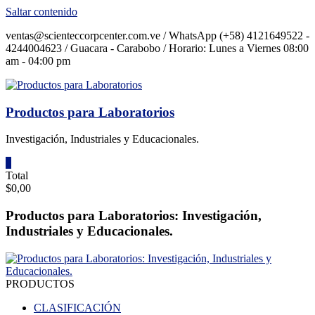
Saltar contenido
ventas@scienteccorpcenter.com.ve / WhatsApp (+58) 4121649522 -
4244004623 / Guacara - Carabobo / Horario: Lunes a Viernes 08:00
am - 04:00 pm
Productos para Laboratorios
Investigación, Industriales y Educacionales.
0
Total
$0,00
Productos para Laboratorios: Investigación,
Industriales y Educacionales.
PRODUCTOS
CLASIFICACIÓN