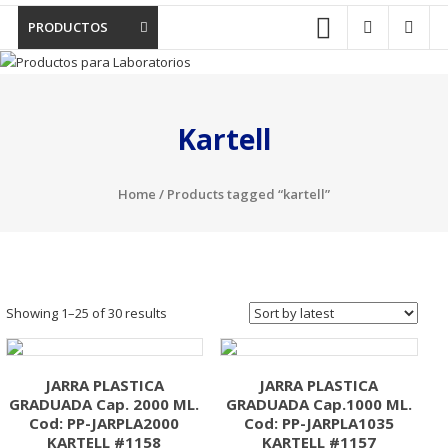
PRODUCTOS
Kartell
Home
/ Products tagged “kartell”
Showing 1–25 of 30 results
JARRA PLASTICA
JARRA PLASTICA
GRADUADA Cap. 2000 ML.
GRADUADA Cap.1000 ML.
Cod: PP-JARPLA2000
Cod: PP-JARPLA1035
KARTELL #1158
KARTELL #1157