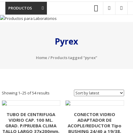
PRODUCTOS
Pyrex
Home
/ Products tagged “pyrex”
Showing 1–25 of 54 results
TUBO DE CENTRIFUGA
CONECTOR VIDRIO
VIDRIO CAP. 100 ML.
ADAPTADOR DE
GRAD. P/PRUEBA CLIMA
ACOPLE/REDUCTOR Tipo
TALLO LARGO 37x200mm.
BUSHING 24/40 a 19/38,