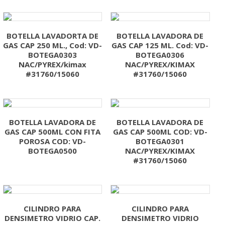
BOTELLA LAVADORTA DE
BOTELLA LAVADORA DE
GAS CAP 250 ML., Cod: VD-
GAS CAP 125 ML. Cod: VD-
BOTEGA0303
BOTEGA0306
NAC/PYREX/kimax
NAC/PYREX/KIMAX
#31760/15060
#31760/15060
BOTELLA LAVADORA DE
BOTELLA LAVADORA DE
GAS CAP 500ML CON FITA
GAS CAP 500ML COD: VD-
POROSA COD: VD-
BOTEGA0301
BOTEGA0500
NAC/PYREX/KIMAX
#31760/15060
CILINDRO PARA
CILINDRO PARA
DENSIMETRO VIDRIO CAP.
DENSIMETRO VIDRIO