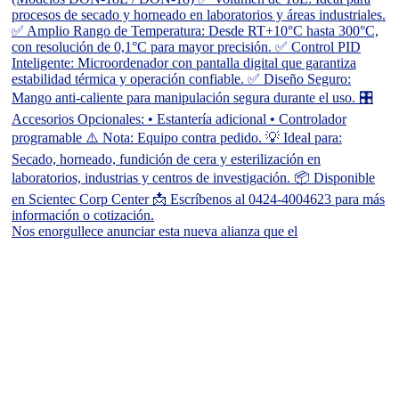
Nos enorgullece anunciar esta nueva alianza que el