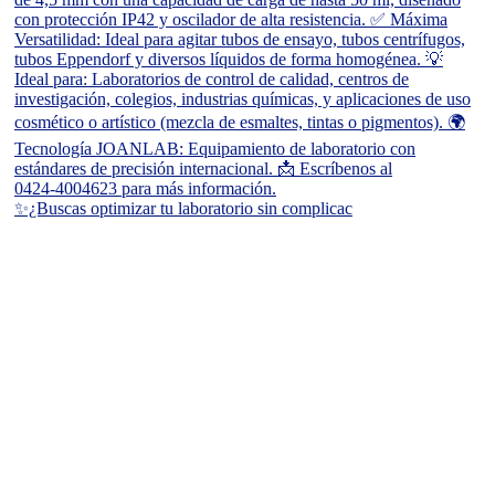
✨¿Buscas optimizar tu laboratorio sin complicac