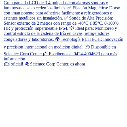
¡Es oficial! 🚀 Scientec Corp Center. es ahora