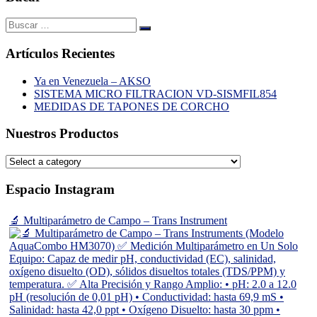
Artículos Recientes
Ya en Venezuela – AKSO
SISTEMA MICRO FILTRACION VD-SISMFIL854
MEDIDAS DE TAPONES DE CORCHO
Nuestros Productos
Espacio Instagram
🔬 Multiparámetro de Campo – Trans Instrument