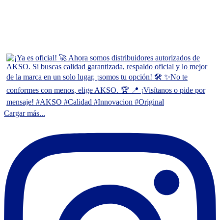
Cargar más...