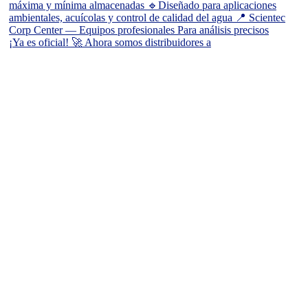
¡Ya es oficial! 🚀 Ahora somos distribuidores a