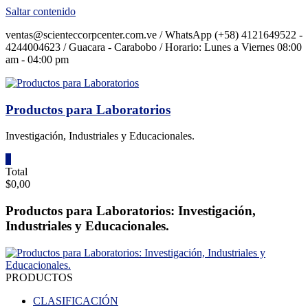
Saltar contenido
ventas@scienteccorpcenter.com.ve / WhatsApp (+58) 4121649522 -
4244004623 / Guacara - Carabobo / Horario: Lunes a Viernes 08:00
am - 04:00 pm
Productos para Laboratorios
Investigación, Industriales y Educacionales.
0
Total
$0,00
Productos para Laboratorios: Investigación,
Industriales y Educacionales.
PRODUCTOS
CLASIFICACIÓN