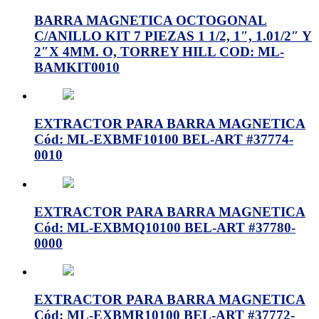
BARRA MAGNETICA OCTOGONAL
C/ANILLO KIT 7 PIEZAS 1 1/2, 1″, 1.01/2″ Y
2″X 4MM. O, TORREY HILL COD: ML-
BAMKIT0010
EXTRACTOR PARA BARRA MAGNETICA
Cód: ML-EXBMF10100 BEL-ART #37774-
0010
EXTRACTOR PARA BARRA MAGNETICA
Cód: ML-EXBMQ10100 BEL-ART #37780-
0000
EXTRACTOR PARA BARRA MAGNETICA
Cód: ML-EXBMR10100 BEL-ART #37772-