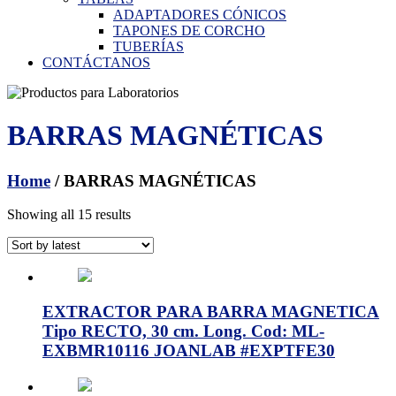
ADAPTADORES CÓNICOS
TAPONES DE CORCHO
TUBERÍAS
CONTÁCTANOS
BARRAS MAGNÉTICAS
Home
/ BARRAS MAGNÉTICAS
Showing all 15 results
EXTRACTOR PARA BARRA MAGNETICA
Tipo RECTO, 30 cm. Long. Cod: ML-
EXBMR10116 JOANLAB #EXPTFE30