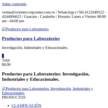
Saltar contenido
ventas@scienteccorpcenter.com.ve / WhatsApp (+58) 4121649522 -
4244004623 / Guacara - Carabobo / Horario: Lunes a Viernes 08:00
am - 04:00 pm
Productos para Laboratorios
Investigación, Industriales y Educacionales.
0
Total
$0,00
Productos para Laboratorios: Investigación,
Industriales y Educacionales.
PRODUCTOS
CLASIFICACIÓN