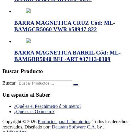
BARRA MAGNETICA CRUZ Cód: ML-
BAMGCR5060 VWR #58947-822
BARRA MAGNETICA BARRIL Cód: ML-
BAMGBR5040 BEL-ART #37113-0309
Buscar Producto
Buscar:
Un espacio al Saber
¿Qué es el Peachímetro ó ph-metro?
¿Qué es el Oxímetro?
Copyright © 2026
Productos para Laboratorios
. Todos los derechos
reservados. Diseñado por:
Dataram Software C.A.
by .