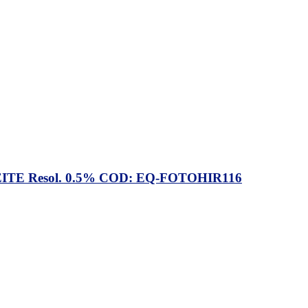
 Resol. 0.5% COD: EQ-FOTOHIR116