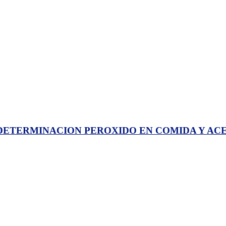
TERMINACION PEROXIDO EN COMIDA Y ACEITE