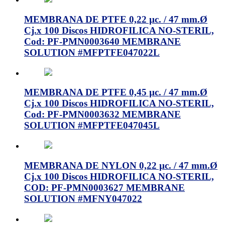
MEMBRANA DE PTFE 0,22 µc. / 47 mm.Ø
Cj.x 100 Discos HIDROFILICA NO-STERIL,
Cod: PF-PMN0003640 MEMBRANE
SOLUTION #MFPTFE047022L
MEMBRANA DE PTFE 0,45 µc. / 47 mm.Ø
Cj.x 100 Discos HIDROFILICA NO-STERIL,
Cod: PF-PMN0003632 MEMBRANE
SOLUTION #MFPTFE047045L
MEMBRANA DE NYLON 0,22 µc. / 47 mm.Ø
Cj.x 100 Discos HIDROFILICA NO-STERIL,
COD: PF-PMN0003627 MEMBRANE
SOLUTION #MFNY047022