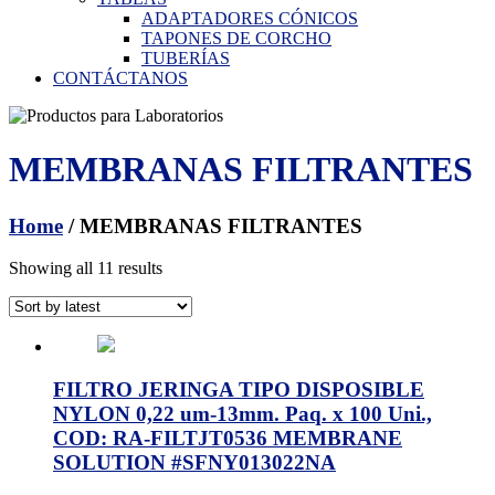
ADAPTADORES CÓNICOS
TAPONES DE CORCHO
TUBERÍAS
CONTÁCTANOS
MEMBRANAS FILTRANTES
Home
/ MEMBRANAS FILTRANTES
Showing all 11 results
FILTRO JERINGA TIPO DISPOSIBLE
NYLON 0,22 um-13mm. Paq. x 100 Uni.,
COD: RA-FILTJT0536 MEMBRANE
SOLUTION #SFNY013022NA