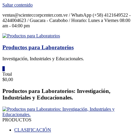
Saltar contenido
ventas@scienteccorpcenter.com.ve / WhatsApp (+58) 4121649522 -
4244004623 / Guacara - Carabobo / Horario: Lunes a Viernes 08:00
am - 04:00 pm
Productos para Laboratorios
Investigación, Industriales y Educacionales.
0
Total
$0,00
Productos para Laboratorios: Investigación,
Industriales y Educacionales.
PRODUCTOS
CLASIFICACIÓN