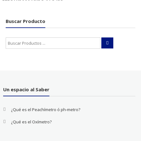
Buscar Producto
Buscar:
Un espacio al Saber
¿Qué es el Peachímetro ó ph-metro?
¿Qué es el Oxímetro?