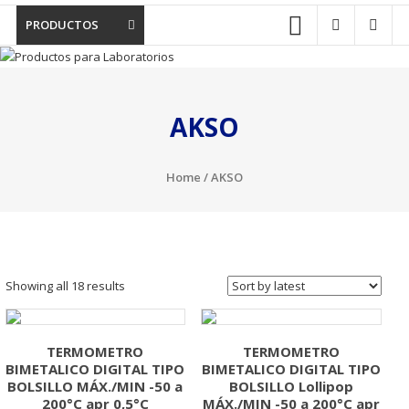
PRODUCTOS
AKSO
Home
/ AKSO
Showing all 18 results
TERMOMETRO
TERMOMETRO
BIMETALICO DIGITAL TIPO
BIMETALICO DIGITAL TIPO
BOLSILLO MÁX./MIN -50 a
BOLSILLO Lollipop
200°C apr 0,5°C
MÁX./MIN -50 a 200°C apr