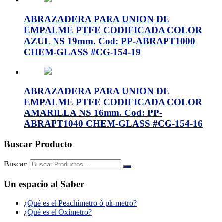
ABRAZADERA PARA UNION DE
EMPALME PTFE CODIFICADA COLOR
AZUL NS 19mm. Cod: PP-ABRAPT1000
CHEM-GLASS #CG-154-19
ABRAZADERA PARA UNION DE
EMPALME PTFE CODIFICADA COLOR
AMARILLA NS 16mm. Cod: PP-
ABRAPT1040 CHEM-GLASS #CG-154-16
Buscar Producto
Buscar:
Un espacio al Saber
¿Qué es el Peachímetro ó ph-metro?
¿Qué es el Oxímetro?