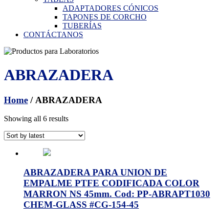
ADAPTADORES CÓNICOS
TAPONES DE CORCHO
TUBERÍAS
CONTÁCTANOS
ABRAZADERA
Home
/ ABRAZADERA
Showing all 6 results
ABRAZADERA PARA UNION DE
EMPALME PTFE CODIFICADA COLOR
MARRON NS 45mm. Cod: PP-ABRAPT1030
CHEM-GLASS #CG-154-45