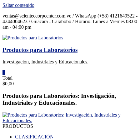
Saltar contenido
ventas@scienteccorpcenter.com.ve / WhatsApp (+58) 4121649522 -
4244004623 / Guacara - Carabobo / Horario: Lunes a Viernes 08:00
am - 04:00 pm
Productos para Laboratorios
Investigación, Industriales y Educacionales.
0
Total
$0,00
Productos para Laboratorios: Investigación,
Industriales y Educacionales.
PRODUCTOS
CLASIFICACIÓN