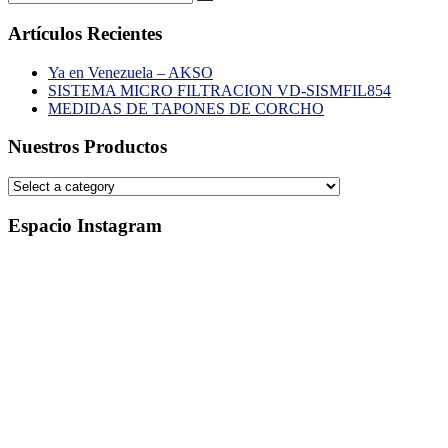
Artículos Recientes
Ya en Venezuela – AKSO
SISTEMA MICRO FILTRACION VD-SISMFIL854
MEDIDAS DE TAPONES DE CORCHO
Nuestros Productos
Espacio Instagram