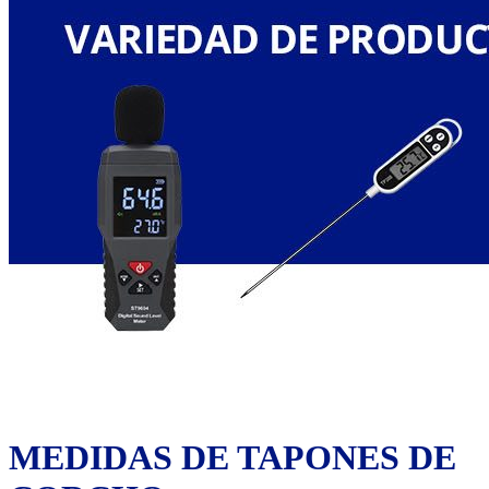
MEDIDAS DE TAPONES DE