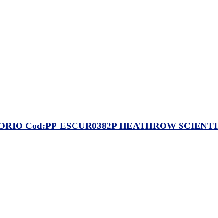
IO Cod:PP-ESCUR0382P HEATHROW SCIENTIF