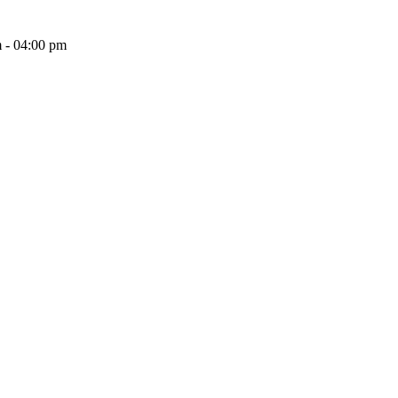
 - 04:00 pm