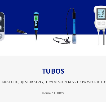
TUBOS
, CRIOSCOPIO, DIJESTOR, SHALY, FERMENTACION, NESSLER, PARA PUNTO F
Home
/ TUBOS