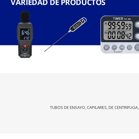
TUBOS DE ENSAYO, CAPILARES, DE CENTRIFUGA