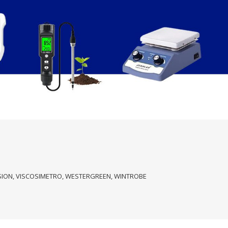
USION, VISCOSIMETRO, WESTERGREEN, WINTROBE