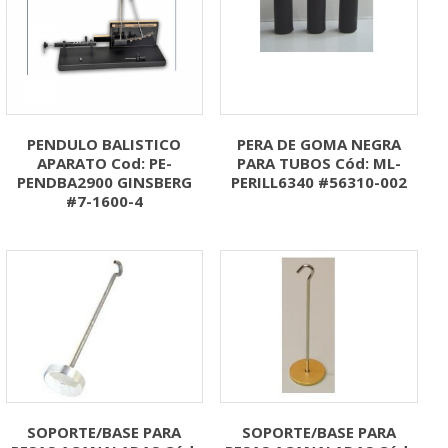
PENDULO BALISTICO
PERA DE GOMA NEGRA
APARATO Cod: PE-
PARA TUBOS Cód: ML-
PENDBA2900 GINSBERG
PERILL6340 #56310-002
#7-1600-4
SOPORTE/BASE PARA
SOPORTE/BASE PARA