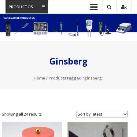
PRODUCTOS
Ginsberg
Home
/ Products tagged “ginsberg”
Showing all 24 results