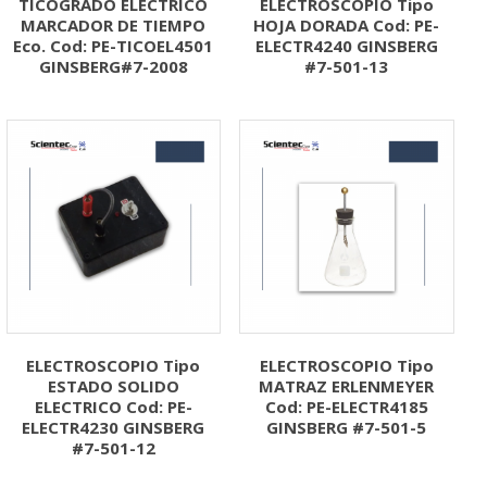
TICOGRADO ELECTRICO
ELECTROSCOPIO Tipo
MARCADOR DE TIEMPO
HOJA DORADA Cod: PE-
Eco. Cod: PE-TICOEL4501
ELECTR4240 GINSBERG
GINSBERG#7-2008
#7-501-13
ELECTROSCOPIO Tipo
ELECTROSCOPIO Tipo
ESTADO SOLIDO
MATRAZ ERLENMEYER
ELECTRICO Cod: PE-
Cod: PE-ELECTR4185
ELECTR4230 GINSBERG
GINSBERG #7-501-5
#7-501-12