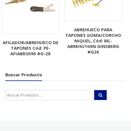
ABREHUECO PARA
TAPONES GOMA/CORCHO
NIQUEL, Cód: ML-
AFILADOR/ABREHUECO DE
ABREHU100N GINSBERG
TAPONES Cód: PE-
#G26
AFIABR3090 #G-28
Buscar Producto
Buscar: