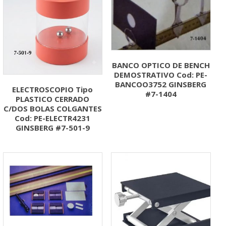
BANCO OPTICO DE BENCH
DEMOSTRATIVO Cod: PE-
BANCOO3752 GINSBERG
ELECTROSCOPIO Tipo
#7-1404
PLASTICO CERRADO
C/DOS BOLAS COLGANTES
Cod: PE-ELECTR4231
GINSBERG #7-501-9