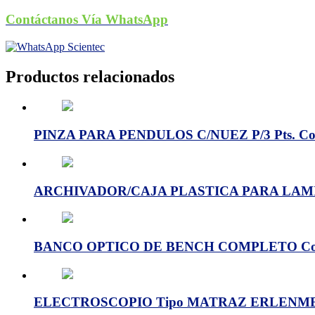
Contáctanos Vía WhatsApp
Productos relacionados
PINZA PARA PENDULOS C/NUEZ P/3 Pts. Co
ARCHIVADOR/CAJA PLASTICA PARA LAMIN
BANCO OPTICO DE BENCH COMPLETO Cod:
ELECTROSCOPIO Tipo MATRAZ ERLENMEYE