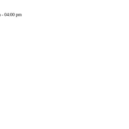
 - 04:00 pm