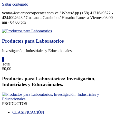
Saltar contenido
ventas@scienteccorpcenter.com.ve / WhatsApp (+58) 4121649522 -
4244004623 / Guacara - Carabobo / Horario: Lunes a Viernes 08:00
am - 04:00 pm
Productos para Laboratorios
Investigación, Industriales y Educacionales.
0
Total
$0,00
Productos para Laboratorios: Investigación,
Industriales y Educacionales.
PRODUCTOS
CLASIFICACIÓN