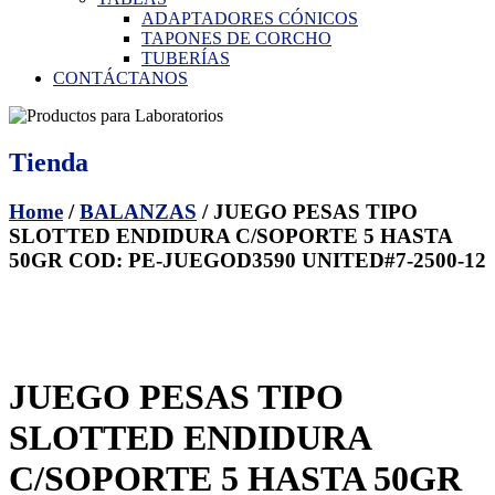
ADAPTADORES CÓNICOS
TAPONES DE CORCHO
TUBERÍAS
CONTÁCTANOS
Tienda
Home
/
BALANZAS
/ JUEGO PESAS TIPO
SLOTTED ENDIDURA C/SOPORTE 5 HASTA
50GR COD: PE-JUEGOD3590 UNITED#7-2500-12
JUEGO PESAS TIPO
SLOTTED ENDIDURA
C/SOPORTE 5 HASTA 50GR