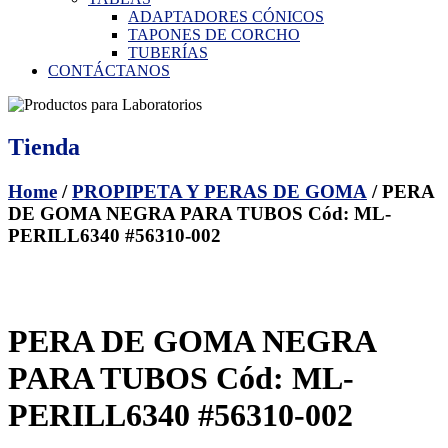
ADAPTADORES CÓNICOS
TAPONES DE CORCHO
TUBERÍAS
CONTÁCTANOS
Tienda
Home
/
PROPIPETA Y PERAS DE GOMA
/ PERA
DE GOMA NEGRA PARA TUBOS Cód: ML-
PERILL6340 #56310-002
PERA DE GOMA NEGRA
PARA TUBOS Cód: ML-
PERILL6340 #56310-002