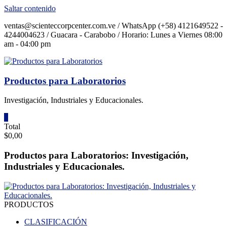
Saltar contenido
ventas@scienteccorpcenter.com.ve / WhatsApp (+58) 4121649522 -
4244004623 / Guacara - Carabobo / Horario: Lunes a Viernes 08:00
am - 04:00 pm
Productos para Laboratorios
Investigación, Industriales y Educacionales.
0
Total
$0,00
Productos para Laboratorios: Investigación,
Industriales y Educacionales.
PRODUCTOS
CLASIFICACIÓN