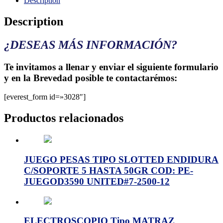
Description
Description
¿DESEAS MÁS INFORMACIÓN?
Te invitamos a llenar y enviar el siguiente formulario
y en la Brevedad posible te contactarémos:
[everest_form id=»3028″]
Productos relacionados
JUEGO PESAS TIPO SLOTTED ENDIDURA
C/SOPORTE 5 HASTA 50GR COD: PE-
JUEGOD3590 UNITED#7-2500-12
ELECTROSCOPIO Tipo MATRAZ