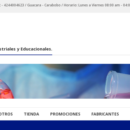
 4244004623 / Guacara - Carabobo / Horario: Lunes a Viernes 08:00 am - 04:
triales y Educacionales.
OTROS
TIENDA
PROMOCIONES
FABRICANTES