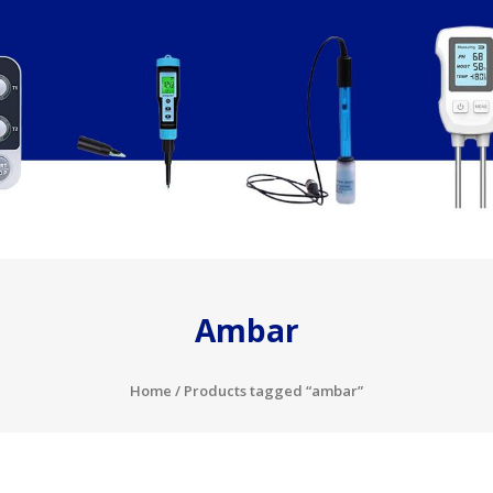
Ambar
Home
/ Products tagged “ambar”