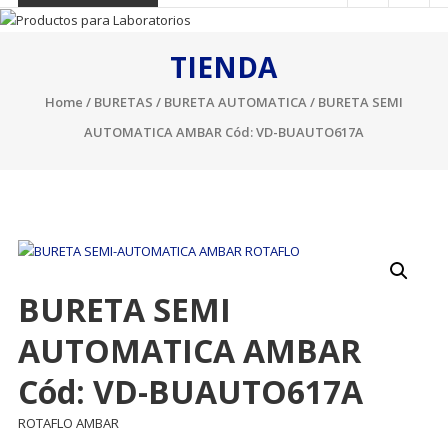
TIENDA
Home
/
BURETAS
/
BURETA AUTOMATICA
/ BURETA SEMI
AUTOMATICA AMBAR Cód: VD-BUAUTO617A
BURETA SEMI
AUTOMATICA AMBAR
Cód: VD-BUAUTO617A
ROTAFLO AMBAR