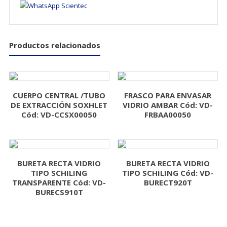
Productos relacionados
CUERPO CENTRAL /TUBO
FRASCO PARA ENVASAR
DE EXTRACCIÓN SOXHLET
VIDRIO AMBAR Cód: VD-
Cód: VD-CCSX00050
FRBAA00050
BURETA RECTA VIDRIO
BURETA RECTA VIDRIO
TIPO SCHILING
TIPO SCHILING Cód: VD-
TRANSPARENTE Cód: VD-
BURECT920T
BURECS910T