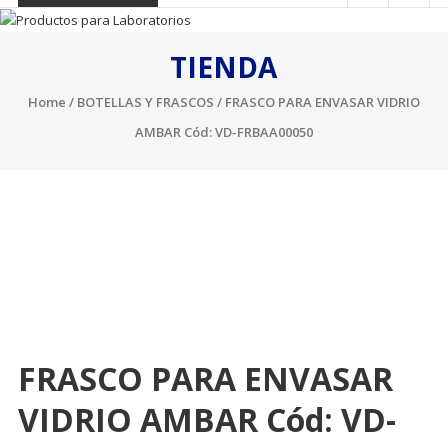
TIENDA
Home
/
BOTELLAS Y FRASCOS
/ FRASCO PARA ENVASAR VIDRIO
AMBAR Cód: VD-FRBAA00050
FRASCO PARA ENVASAR
VIDRIO AMBAR Cód: VD-