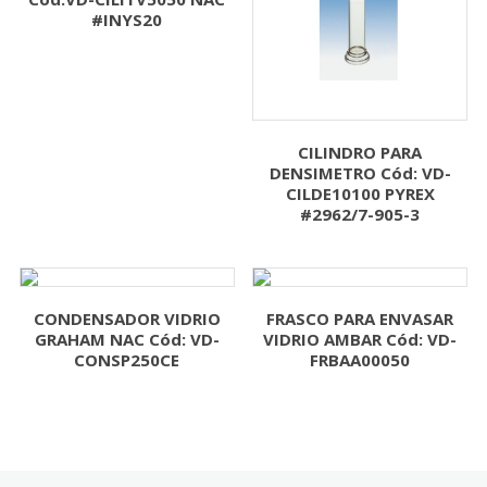
#INYS20
CILINDRO PARA
DENSIMETRO Cód: VD-
CILDE10100 PYREX
#2962/7-905-3
CONDENSADOR VIDRIO
FRASCO PARA ENVASAR
GRAHAM NAC Cód: VD-
VIDRIO AMBAR Cód: VD-
CONSP250CE
FRBAA00050