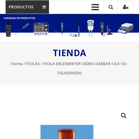
PRODUCTOS
TIENDA
Home
/
FIOLAS
/ FIOLA ERLENMEYER VIDRIO AMBAR Cód: VD-
FIEA0300250