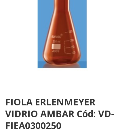
FIOLA ERLENMEYER
VIDRIO AMBAR Cód: VD-
FIEA0300250