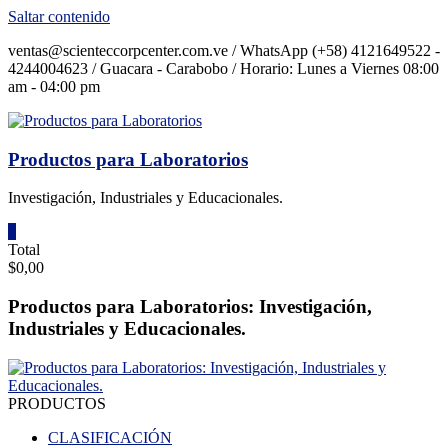
Saltar contenido
ventas@scienteccorpcenter.com.ve / WhatsApp (+58) 4121649522 -
4244004623 / Guacara - Carabobo / Horario: Lunes a Viernes 08:00
am - 04:00 pm
Productos para Laboratorios
Investigación, Industriales y Educacionales.
0
Total
$0,00
Productos para Laboratorios: Investigación,
Industriales y Educacionales.
PRODUCTOS
CLASIFICACIÓN