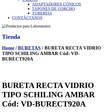
ADAPTADORES CÓNICOS
TAPONES DE CORCHO
TUBERÍAS
CONTÁCTANOS
Tienda
Home
/
BURETAS
/ BURETA RECTA VIDRIO
TIPO SCHILING AMBAR Cód: VD-
BURECT920A
BURETA RECTA VIDRIO
TIPO SCHILING AMBAR
Cód: VD-BURECT920A