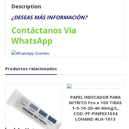
Description
¿DESEAS MÁS INFORMACIÓN?
Contáctanos Vía
WhatsApp
Productos relacionados
PAPEL INDICADOR PARA
NITRITO Fco.x 100 TIRAS
1-5-10-20-40-80mg/L,
COD: PF-PINPEX1034
LOHAND #LH-1013