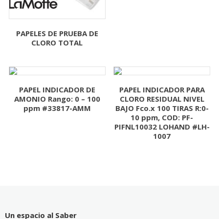
PAPELES DE PRUEBA DE
CLORO TOTAL
PAPEL INDICADOR DE
PAPEL INDICADOR PARA
AMONIO Rango: 0 – 100
CLORO RESIDUAL NIVEL
ppm #33817-AMM
BAJO Fco.x 100 TIRAS R:0-
10 ppm, COD: PF-
PIFNL10032 LOHAND #LH-
1007
Un espacio al Saber