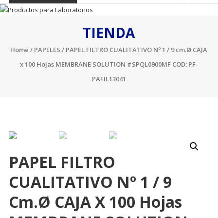
TIENDA
Home
/
PAPELES
/ PAPEL FILTRO CUALITATIVO Nº 1 / 9 cm.Ø CAJA
x 100 Hojas MEMBRANE SOLUTION #SPQL0900MF COD: PF-
PAFIL13041
PAPEL FILTRO
CUALITATIVO Nº 1 / 9
Cm.Ø CAJA X 100 Hojas