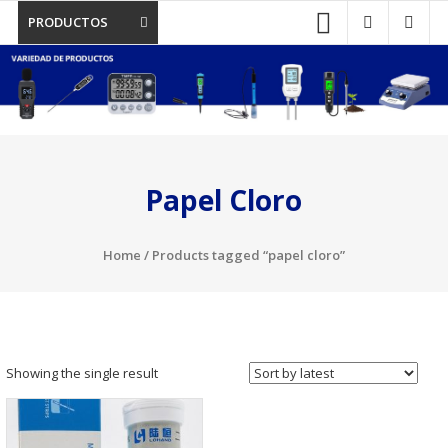
PRODUCTOS
Papel Cloro
Home
/ Products tagged “papel cloro”
Showing the single result