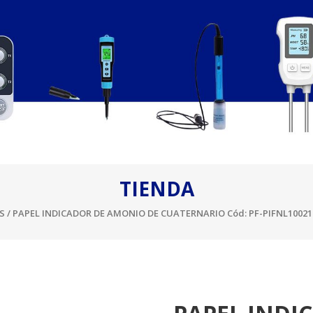
TIENDA
S
/ PAPEL INDICADOR DE AMONIO DE CUATERNARIO Cód: PF-PIFNL10021