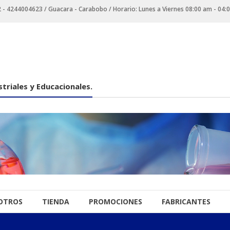
 4244004623 / Guacara - Carabobo / Horario: Lunes a Viernes 08:00 am - 04:
triales y Educacionales.
OTROS
TIENDA
PROMOCIONES
FABRICANTES