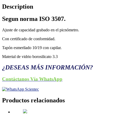
Description
Segun norma ISO 3507.
Ajuste de capacidad grabado en el picnómetro.
Con certificado de conformidad.
Tapón esmerilado 10/19 con capilar.
Material de vidrio borosilicato 3.3
¿DESEAS MÁS INFORMACIÓN?
Contáctanos Vía WhatsApp
Productos relacionados