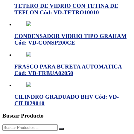
TETERO DE VIDRIO CON TETINA DE
TEFLON Cód: VD-TETRO10010
CONDENSADOR VIDRIO TIPO GRAHAM
Cód: VD-CONSP200CE
FRASCO PARA BURETA AUTOMATICA
Cód: VD-FRBUA02050
CILINDRO GRADUADO BHV Cód: VD-
CILI029010
Buscar Producto
Buscar: