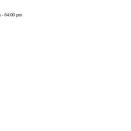
 - 04:00 pm