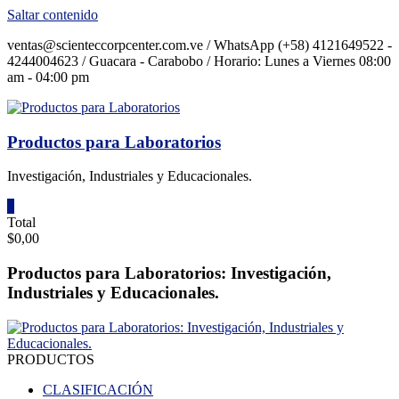
Saltar contenido
ventas@scienteccorpcenter.com.ve / WhatsApp (+58) 4121649522 -
4244004623 / Guacara - Carabobo / Horario: Lunes a Viernes 08:00
am - 04:00 pm
Productos para Laboratorios
Investigación, Industriales y Educacionales.
0
Total
$0,00
Productos para Laboratorios: Investigación,
Industriales y Educacionales.
PRODUCTOS
CLASIFICACIÓN