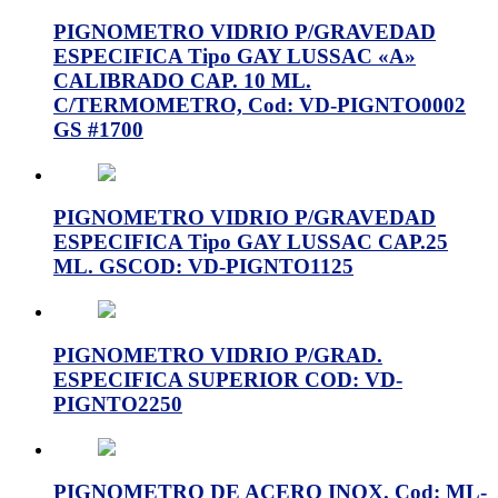
PIGNOMETRO VIDRIO P/GRAVEDAD
ESPECIFICA Tipo GAY LUSSAC «A»
CALIBRADO CAP. 10 ML.
C/TERMOMETRO, Cod: VD-PIGNTO0002
GS #1700
PIGNOMETRO VIDRIO P/GRAVEDAD
ESPECIFICA Tipo GAY LUSSAC CAP.25
ML. GSCOD: VD-PIGNTO1125
PIGNOMETRO VIDRIO P/GRAD.
ESPECIFICA SUPERIOR COD: VD-
PIGNTO2250
PIGNOMETRO DE ACERO INOX. Cod: ML-