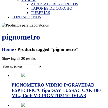
ADAPTADORES CÓNICOS
TAPONES DE CORCHO
TUBERÍAS
CONTÁCTANOS
pignometro
Home
/ Products tagged “pignometro”
Showing all 20 results
PIGNOMETRO VIDRIO P/GRAVEDAD
ESPECIFICA Tipo GAY LUSSAC CAP. 100
ML., Cod: VD-PIGNTO3110 JVLAB