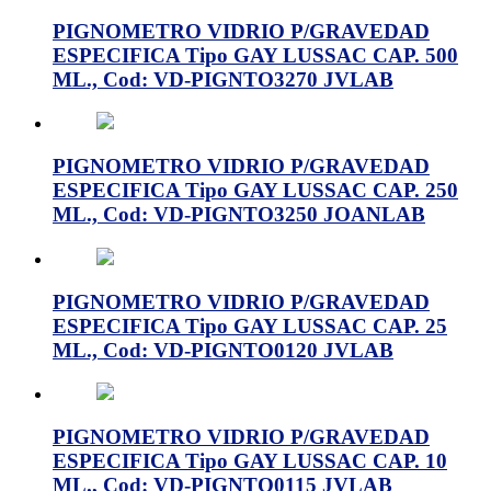
PIGNOMETRO VIDRIO P/GRAVEDAD
ESPECIFICA Tipo GAY LUSSAC CAP. 500
ML., Cod: VD-PIGNTO3270 JVLAB
PIGNOMETRO VIDRIO P/GRAVEDAD
ESPECIFICA Tipo GAY LUSSAC CAP. 250
ML., Cod: VD-PIGNTO3250 JOANLAB
PIGNOMETRO VIDRIO P/GRAVEDAD
ESPECIFICA Tipo GAY LUSSAC CAP. 25
ML., Cod: VD-PIGNTO0120 JVLAB
PIGNOMETRO VIDRIO P/GRAVEDAD
ESPECIFICA Tipo GAY LUSSAC CAP. 10
ML., Cod: VD-PIGNTO0115 JVLAB