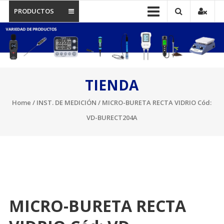
PRODUCTOS
TIENDA
Home
/
INST. DE MEDICIÓN
/ MICRO-BURETA RECTA VIDRIO Cód:
VD-BURECT204A
MICRO-BURETA RECTA