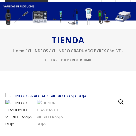
TIENDA
Home
/
CILINDROS
/ CILINDRO GRADUADO PYREX Cód: VD-
CILFR20010 PYREX #3040