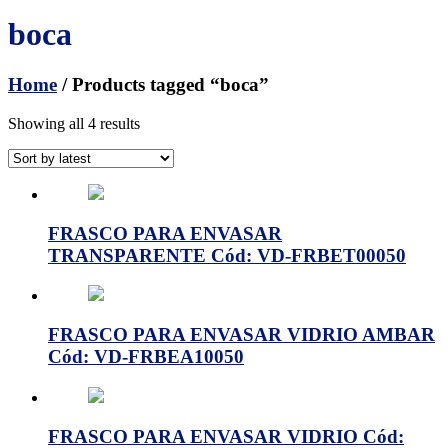
boca
Home
/ Products tagged “boca”
Showing all 4 results
FRASCO PARA ENVASAR
TRANSPARENTE Cód: VD-FRBET00050
FRASCO PARA ENVASAR VIDRIO AMBAR
Cód: VD-FRBEA10050
FRASCO PARA ENVASAR VIDRIO Cód: