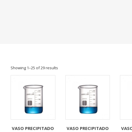
Showing 1–25 of 29 results
VASO PRECIPITADO
VASO PRECIPITADO
VASO