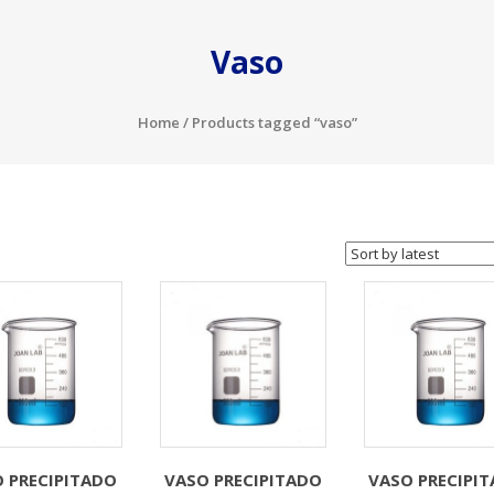
Vaso
Home
/ Products tagged “vaso”
 PRECIPITADO
VASO PRECIPITADO
VASO PRECIPI