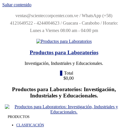
Saltar contenido
ventas@scienteccorpcenter.com.ve / WhatsApp (+58)
4121649522 - 4244004623 / Guacara - Carabobo / Horario:
Lunes a Viernes 08:00 am - 04:00 pm
Productos para Laboratorios
Investigación, Industriales y Educacionales.
0
Total
$0,00
Productos para Laboratorios: Investigación,
Industriales y Educacionales.
PRODUCTOS
CLASIFICACIÓN