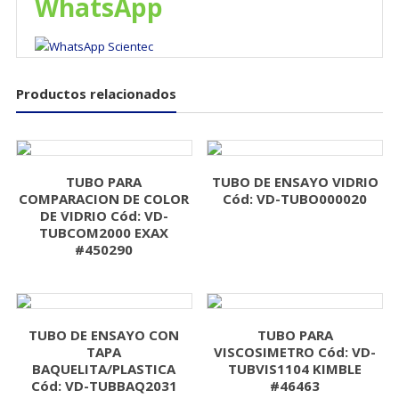
WhatsApp
Productos relacionados
TUBO PARA
TUBO DE ENSAYO VIDRIO
COMPARACION DE COLOR
Cód: VD-TUBO000020
DE VIDRIO Cód: VD-
TUBCOM2000 EXAX
#450290
TUBO DE ENSAYO CON
TUBO PARA
TAPA
VISCOSIMETRO Cód: VD-
BAQUELITA/PLASTICA
TUBVIS1104 KIMBLE
Cód: VD-TUBBAQ2031
#46463