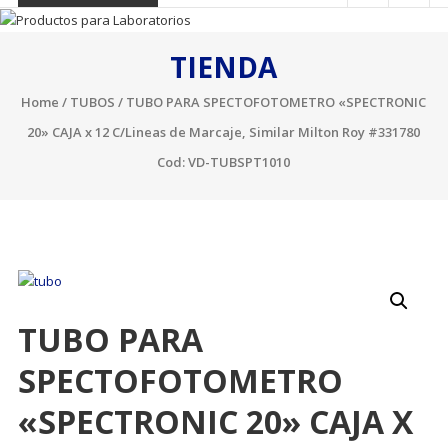
TIENDA
Home
/
TUBOS
/ TUBO PARA SPECTOFOTOMETRO «SPECTRONIC
20» CAJA x 12 C/Lineas de Marcaje, Similar Milton Roy #331780
Cod: VD-TUBSPT1010
TUBO PARA
SPECTOFOTOMETRO
«SPECTRONIC 20» CAJA X