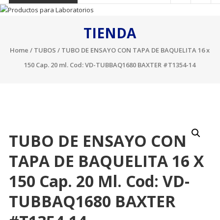
TIENDA
Home
/
TUBOS
/ TUBO DE ENSAYO CON TAPA DE BAQUELITA 16 x
150 Cap. 20 ml. Cod: VD-TUBBAQ1680 BAXTER #T1354-14
TUBO DE ENSAYO CON
TAPA DE BAQUELITA 16 X
150 Cap. 20 Ml. Cod: VD-
TUBBAQ1680 BAXTER