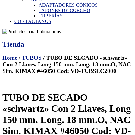
ADAPTADORES CÓNICOS
TAPONES DE CORCHO
TUBERÍAS
CONTÁCTANOS
Tienda
Home
/
TUBOS
/ TUBO DE SECADO «schwartz»
Con 2 Llaves, Long 150 mm. Long. 18 mm.O, NAC
Sim. KIMAX #46050 Cod: VD-TUBSEC2000
TUBO DE SECADO
«schwartz» Con 2 Llaves, Long
150 mm. Long. 18 mm.O, NAC
Sim. KIMAX #46050 Cod: VD-