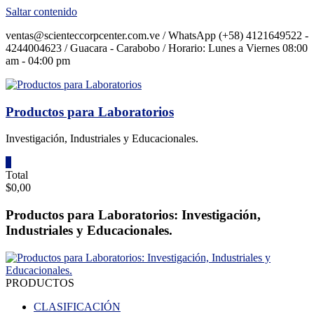
Saltar contenido
ventas@scienteccorpcenter.com.ve / WhatsApp (+58) 4121649522 -
4244004623 / Guacara - Carabobo / Horario: Lunes a Viernes 08:00
am - 04:00 pm
Productos para Laboratorios
Investigación, Industriales y Educacionales.
0
Total
$0,00
Productos para Laboratorios: Investigación,
Industriales y Educacionales.
PRODUCTOS
CLASIFICACIÓN